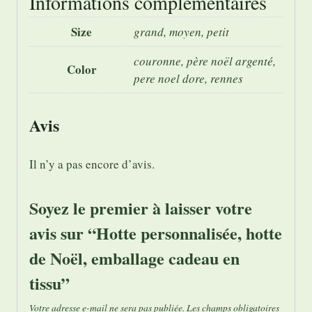
Informations complémentaires
Size
grand, moyen, petit
couronne, père noël argenté,
Color
pere noel dore, rennes
Avis
Il n’y a pas encore d’avis.
Soyez le premier à laisser votre
avis sur “Hotte personnalisée, hotte
de Noël, emballage cadeau en
tissu”
Votre adresse e-mail ne sera pas publiée.
Les champs obligatoires