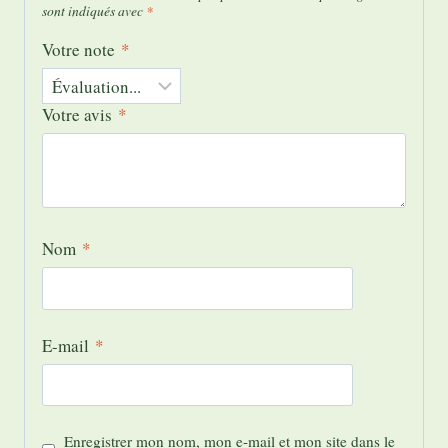
sont indiqués avec
*
Votre note
*
Votre avis
*
Nom
*
E-mail
*
Enregistrer mon nom, mon e-mail et mon site dans le