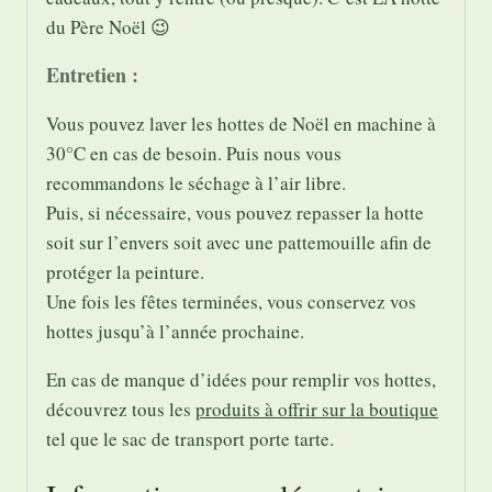
du Père Noël 😉
Entretien :
Vous pouvez laver les hottes de Noël en machine à
30°C en cas de besoin. Puis nous vous
recommandons le séchage à l’air libre.
Puis, si nécessaire, vous pouvez repasser la hotte
soit sur l’envers soit avec une pattemouille afin de
protéger la peinture.
Une fois les fêtes terminées, vous conservez vos
hottes jusqu’à l’année prochaine.
En cas de manque d’idées pour remplir vos hottes,
découvrez tous les
produits à offrir sur la boutique
tel que le sac de transport porte tarte.