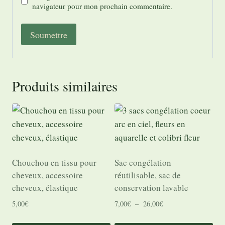
navigateur pour mon prochain commentaire.
Produits similaires
Chouchou en tissu pour
Sac congélation
cheveux, accessoire
réutilisable, sac de
cheveux, élastique
conservation lavable
Plage
5,00
€
7,00
€
–
26,00
€
de