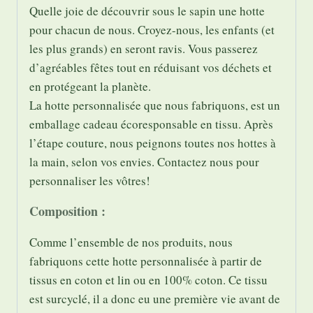
Quelle joie de découvrir sous le sapin une hotte
pour chacun de nous. Croyez-nous, les enfants (et
les plus grands) en seront ravis. Vous passerez
d’agréables fêtes tout en réduisant vos déchets et
en protégeant la planète.
La hotte personnalisée que nous fabriquons, est un
emballage cadeau écoresponsable en tissu. Après
l’étape couture, nous peignons toutes nos hottes à
la main, selon vos envies. Contactez nous pour
personnaliser les vôtres!
Composition :
Comme l’ensemble de nos produits, nous
fabriquons cette hotte personnalisée à partir de
tissus en coton et lin ou en 100% coton. Ce tissu
est surcyclé, il a donc eu une première vie avant de