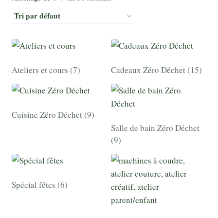
Ateliers et cours
(7)
Cadeaux Zéro Déchet
(15)
Cuisine Zéro Déchet
(9)
Salle de bain Zéro Déchet
(9)
Spécial fêtes
(6)