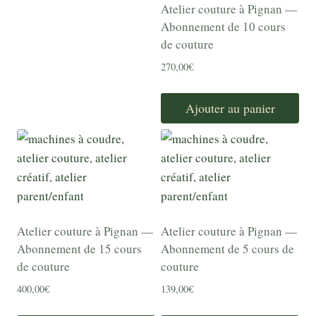
Atelier couture à Pignan —
Abonnement de 10 cours
de couture
270,00
€
Ajouter au panier
Atelier couture à Pignan —
Atelier couture à Pignan —
Abonnement de 15 cours
Abonnement de 5 cours de
de couture
couture
400,00
€
139,00
€