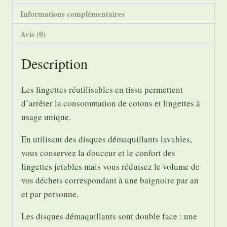
Informations complémentaires
Avis (0)
Description
Les lingettes réutilisables en tissu permettent
d’arrêter la consommation de cotons et lingettes à
usage unique.
En utilisant des disques démaquillants lavables,
vous conservez la douceur et le confort des
lingettes jetables mais vous réduisez le volume de
vos déchets correspondant à une baignoire par an
et par personne.
Les disques démaquillants sont double face : une