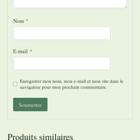
Nom
*
E-mail
*
Enregistrer mon nom, mon e-mail et mon site dans le
navigateur pour mon prochain commentaire.
Produits similaires