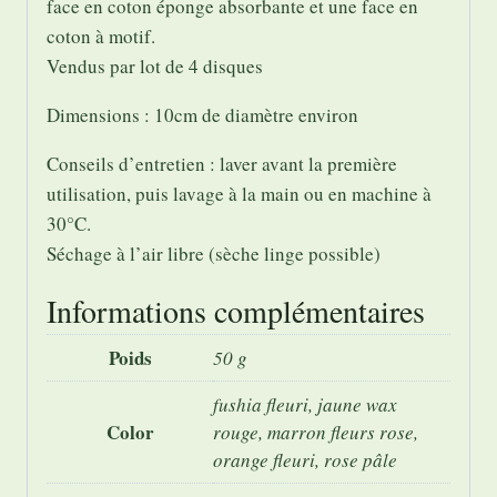
face en coton éponge absorbante et une face en
coton à motif.
Vendus par lot de 4 disques
Dimensions : 10cm de diamètre environ
Conseils d’entretien : laver avant la première
utilisation, puis lavage à la main ou en machine à
30°C.
Séchage à l’air libre (sèche linge possible)
Informations complémentaires
Poids
50 g
fushia fleuri, jaune wax
Color
rouge, marron fleurs rose,
orange fleuri, rose pâle