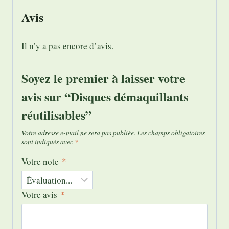
Avis
Il n’y a pas encore d’avis.
Soyez le premier à laisser votre
avis sur “Disques démaquillants
réutilisables”
Votre adresse e-mail ne sera pas publiée.
Les champs obligatoires
sont indiqués avec
*
Votre note
*
Votre avis
*