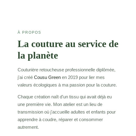
À PROPOS
La couture au service de
la planète
Couturière retoucheuse professionnelle diplômée,
j'ai créé
Cousu Green
en 2019 pour lier mes
valeurs écologiques à ma passion pour la couture.
Chaque création naît d'un tissu qui avait déjà eu
une première vie. Mon atelier est un lieu de
transmission où j'accueille adultes et enfants pour
apprendre à coudre, réparer et consommer
autrement.