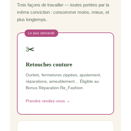
Trois façons de travailler — toutes portées par la
même conviction : consommer moins, mieux, et
plus longtemps.
Le plus demandé
✂️
Retouches couture
Ourlets, fermetures zippées, ajustement,
réparations, ameublement… Éligible au
Bonus Réparation Re_Fashion.
Prendre rendez-vous →