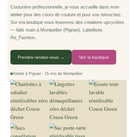
Couturière professionnelle, je vous accueille dans mon
atelier pour des cours de couture et pour vos retouches.
Sur ma boutique vous trouverez des créations upcyclées
— faits main à Montpellier (Pignan). Labellisée
Re_Fashion.
Prendre rendez-vous →
Voir la boutique
Atelier à Pignan · 15 min de Montpellier