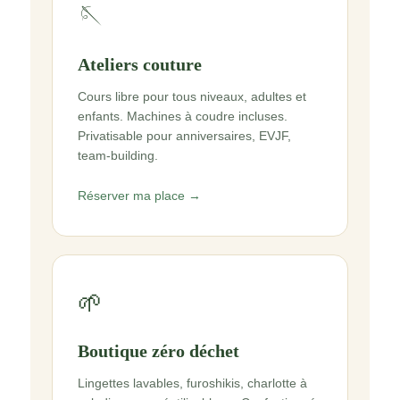
🪡
Ateliers couture
Cours libre pour tous niveaux, adultes et
enfants. Machines à coudre incluses.
Privatisable pour anniversaires, EVJF,
team-building.
Réserver ma place →
🌱
Boutique zéro déchet
Lingettes lavables, furoshikis, charlotte à