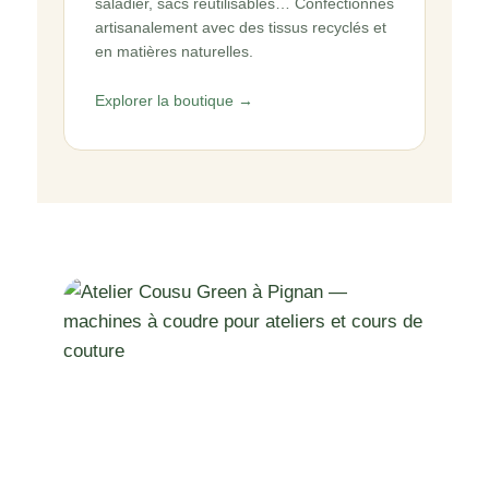
saladier, sacs réutilisables… Confectionnés
artisanalement avec des tissus recyclés et
en matières naturelles.
Explorer la boutique →