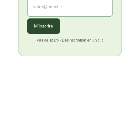
M'inscrire
Pas de spam · Désinscription en un clic