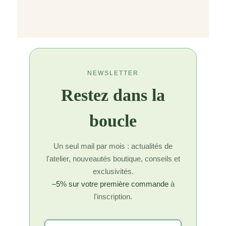
NEWSLETTER
Restez dans la
boucle
Un seul mail par mois : actualités de
l'atelier, nouveautés boutique, conseils et
exclusivités.
–5% sur votre première commande
à
l'inscription.